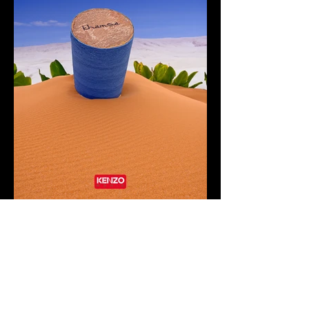
CONTACTO